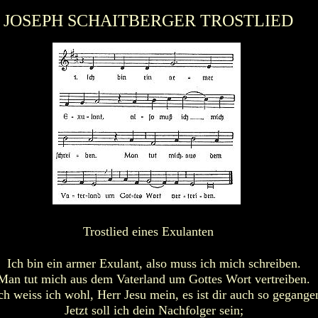
JOSEPH SCHAITBERGER TROSTLIED
Trostlied eines Exulanten
Ich bin ein armer Exulant, also muss ich mich schreiben.
Man tut mich aus dem Vaterland um Gottes Wort vertreiben.
h weiss ich wohl, Herr Jesu mein, es ist dir auch so gegange
Jetzt soll ich dein Nachfolger sein;